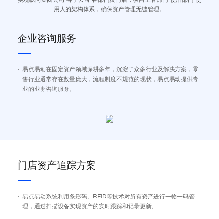
用人的架构体系，确保资产管理无缝管理。
企业咨询服务
易点易动在固定资产领域深耕多年，沉淀了众多行业及解决方案，零
售行业通常存在数量庞大，流程制度不规范的现状，易点易动提供专
业的业务咨询服务。
门店资产追踪方案
易点易动系统利用条形码、RFID等技术对所有资产进行一物一码管
理，通过扫描设备实现资产的实时跟踪和记录更新。