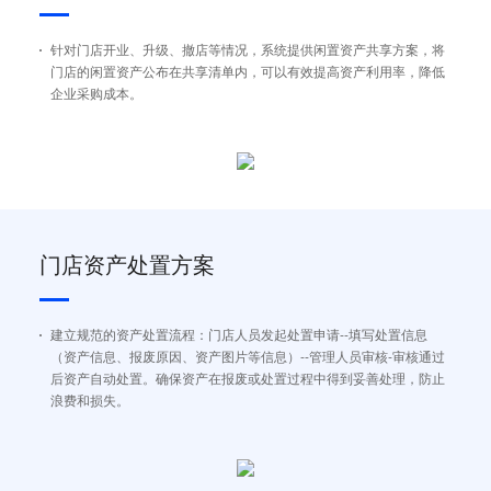
针对门店开业、升级、撤店等情况，系统提供闲置资产共享方案，将
门店的闲置资产公布在共享清单内，可以有效提高资产利用率，降低
企业采购成本。
门店资产处置方案
建立规范的资产处置流程：门店人员发起处置申请--填写处置信息
（资产信息、报废原因、资产图片等信息）--管理人员审核-审核通过
后资产自动处置。确保资产在报废或处置过程中得到妥善处理，防止
浪费和损失。