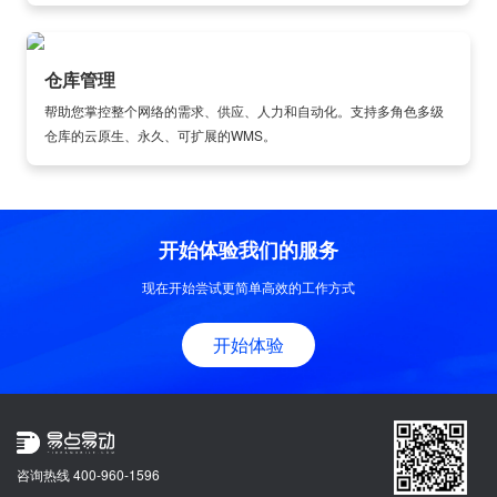
仓库管理
帮助您掌控整个网络的需求、供应、人力和自动化。支持多角色多级
仓库的云原生、永久、可扩展的WMS。
开始体验我们的服务
现在开始尝试更简单高效的工作方式
开始体验
咨询热线 400-960-1596