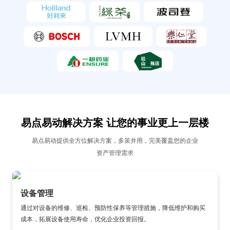
易点易动解决方案 让您的事业更上一层楼
易点易动提供全方位解决方案，多策并用，完美覆盖您的企业
资产管理需求
设备管理
通过对设备的维修、巡检、预防性保养等管理措施，降低维护和购买
成本，拓展设备使用寿命，优化企业投资回报。