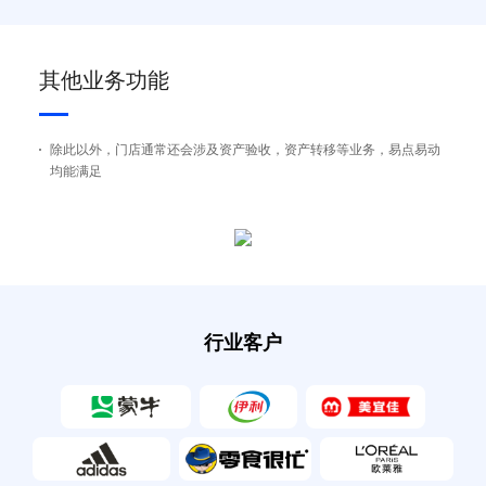
其他业务功能
除此以外，门店通常还会涉及资产验收，资产转移等业务，易点易动
均能满足
行业客户