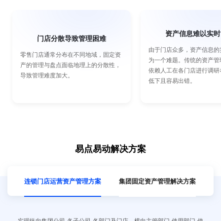
资产信息难以实时
门店分散导致管理困难
由于门店众多，资产信息的
零售门店通常分布在不同地域，固定资
为一个难题。传统的资产管
产的管理与盘点面临地理上的分散性，
依赖人工在各门店进行调研
导致管理难度加大。
低下且容易出错。
易点易动解决方案
连锁门店运营资产管理方案
集团固定资产管理解决方案
实现纵向集团公司-各子公司-各部门及门店，横向主管部门-使用部门-使