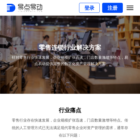
登录
注册
零售连锁行业解决方案
针对零售行业快速发展，企业规模扩张迅速，门店数量激增等特点，易
点易动提供完整的数字化资产管理解决方案
行业痛点
零售行业存在快速发展，企业规模扩张迅速，门店数量激增等特点。
传
统的人工管理方式已无法满足现代零售企业对资产管理的需求，通常存
在以下问题：