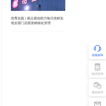
优秀实践 | 易点易动助力每日优鲜实
现全国门店固资精细化管理
在线咨询
电话咨询
微信咨询