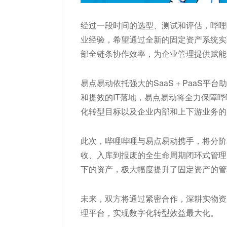
经过一段时间的选型、测试和评估，哔哩
业经验，希望通过全新的固定资产系统实
部全链条协作效率，为企业管理提供赋能
易点易动依托强大的SaaS + PaaS
和提效的IT落地，易点易动将全力保障
化转型目标以及企业内部和上下游业务的
此次，哔哩哔哩与易点易动携手，将分阶
收、入库到报废的全生命周期闭环式管理
下的资产，极大幅度提升了固定资产的管
未来，双方将通过紧密合作，深耕实物资
理平台，实现数字化转型效益最大化。