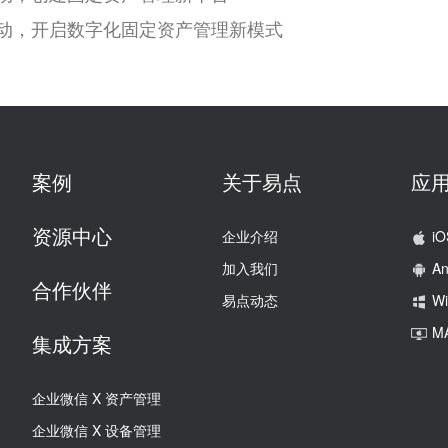
易动，开启数字化固定资产管理新模式
案例
关于易点
应
资源中心
企业介绍
iO
加入我们
An
合作伙伴
易点动态
W
M
集成方案
企业微信 X 资产管理
企业微信 X 设备管理