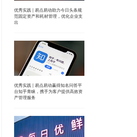
优秀实践 | 易点易动助力今日头条规
范固定资产和耗材管理，优化企业支
出
优秀实践 | 易点易动赢得知名问答平
台知乎青睐，携手为客户提供高效资
产管理服务