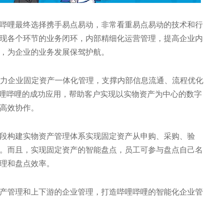
哔哩最终选择携手易点易动，非常看重易点易动的技术和行
现各个环节的业务闭环，内部精细化运营管理，提高企业内
，为企业的业务发展保驾护航。
平台助力企业固定资产一体化管理，支撑内部信息流通、流程优化
哔哩哔哩的成功应用，帮助客户实现以实物资产为中心的数字
高效协作。
段构建实物资产管理体系实现固定资产从申购、采购、验
。而且，实现固定资产的智能盘点，员工可参与盘点自己名
理和盘点效率。
产管理和上下游的企业管理，打造哔哩哔哩的智能化企业管