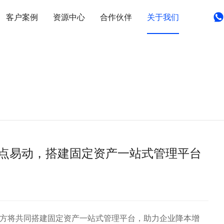
客户案例
资源中心
合作伙伴
关于我们
合易点易动，搭建固定资产一站式管理平台
方将共同搭建固定资产一站式管理平台，助力企业降本增