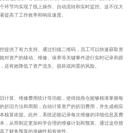
个环节均实现了线上操作、自动流转和实时监控。这不仅大
著提高了工作效率和响应速度。
控提供了有力支持。通过扫描二维码，员工可以快速获取资
能对资产的移动、维修、保养等关键事件进行实时记录和跟
，还有效降低了资产流失、损坏或闲置的风险。
旧计算、维修费用统计等功能，使得拙燕仓能够精准掌握每
的折旧方法和周期，自动计算资产的折旧费用，并生成相应
本核算依据。此外，系统还能记录每次维修的详细信息及费
本，从而制定更加科学合理的维修计划和预算。通过这些措
高了财务预算的准确性和有效性。