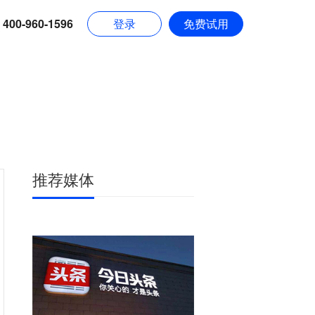
400-960-1596
登录
免费试用
推荐媒体