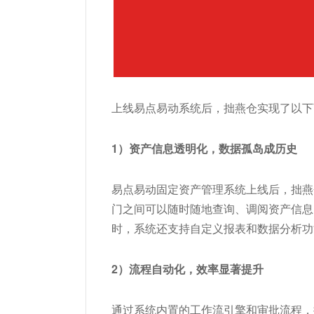
上线易点易动系统后，拙燕仓实现了以下
1）资产信息透明化，数据孤岛成历史
易点易动固定资产管理系统上线后，拙燕
门之间可以随时随地查询、调阅资产信息
时，系统还支持自定义报表和数据分析功
2）流程自动化，效率显著提升
通过系统内置的工作流引擎和审批流程，