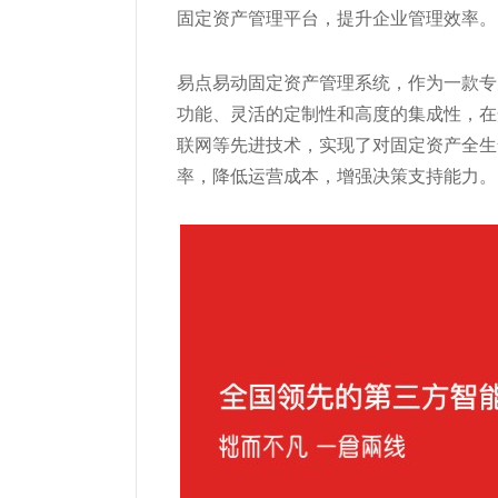
固定资产管理平台，提升企业管理效率。
易点易动固定资产管理系统，作为一款专
功能、灵活的定制性和高度的集成性，在
联网等先进技术，实现了对固定资产全生
率，降低运营成本，增强决策支持能力。