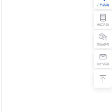
在线咨询
电话咨询
微信咨询
邮件咨询