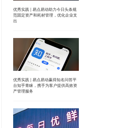
优秀实践 | 易点易动助力今日头条规
范固定资产和耗材管理，优化企业支
出
优秀实践 | 易点易动赢得知名问答平
台知乎青睐，携手为客户提供高效资
产管理服务