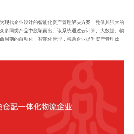
为现代企业设计的智能化资产管理解决方案，凭借其强大的
众多同类产品中脱颖而出。该系统通过云计算、大数据、物
命周期的自动化、智能化管理，帮助企业提升资产管理效