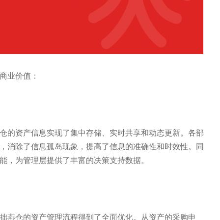
商业价值：
仓的资产信息实现了集中存储、实时共享和动态更新。各部
，消除了信息孤岛现象，提高了信息的准确性和时效性。同
能，为管理层提供了丰富的决策支持数据。
拙燕仓的资产管理流程得到了全面优化。从资产的采购申