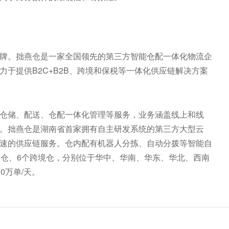
牌。拙燕仓是一家全国领先的第三方智能仓配一体化物流企
于提供B2C+B2B、跨境和保税等一体化供应链解决方案
仓储、配送、仓配一体化管理等服务，业务涵盖线上和线
。拙燕仓是湖南省首家拥有自主研发系统的第三方大型云
速的供应链服务。仓内配有机器人分拣、自动分拨等智能自
C仓、6个跨境仓，分别位于华中、华南、华东、华北、西南
0万单/天。