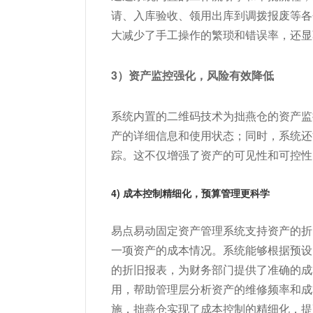
请、入库验收、领用出库到调拨报废等各
大减少了手工操作的繁琐和错误率，还显
3）资产监控强化，风险有效降低
系统内置的二维码技术为拙燕仓的资产监
产的详细信息和使用状态；同时，系统还
踪。这不仅增强了资产的可见性和可控性
4) 成本控制精细化，预算管理更科学
易点易动固定资产管理系统支持资产的折
一项资产的成本情况。系统能够根据预设
的折旧报表，为财务部门提供了准确的成
用，帮助管理层分析资产的维修频率和成
施，拙燕仓实现了成本控制的精细化，提