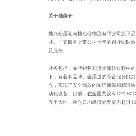
关于拙燕仓
拙燕仓是湖南拙燕仓物流有限公司旗下品
业。一支服务上市公司十年的创业团队致力
及服务。
业务包括：品牌销售和货物流转过程中的
下，有着多品牌、全渠道的综合服务能力
仓，实现了安全高效的系统保障和精准快
动化设备。目前，在全国共设有12个B2
五个大区，单仓日均峰值处理能力超过10