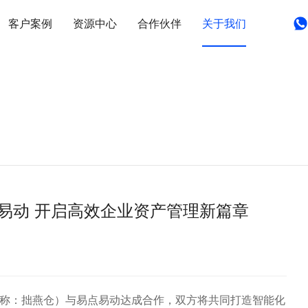
客户案例
资源中心
合作伙伴
关于我们
点易动 开启高效企业资产管理新篇章
称：拙燕仓）与易点易动达成合作，双方将共同打造智能化