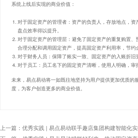
系统上线后实现的商业价值：
对于固定资产的管理者：资产的负责人，存放地点，资
盘点效率得以提升。
对于固定资产的管理层：避免了固定资产的重复购置、
合理分配和调用固定资产，提高固定资产利用率，节约
对于财务人员：保障了账实一致、固定资产的入账折旧
对于员工：员工名下的固定资产清晰，使用人明确，审
未来，易点易动将一如既往地坚持为用户提供更加优质的
度，为客户创造更多的商业价值。
上一篇：优秀实践 | 易点易动联手趣店集团构建智能化