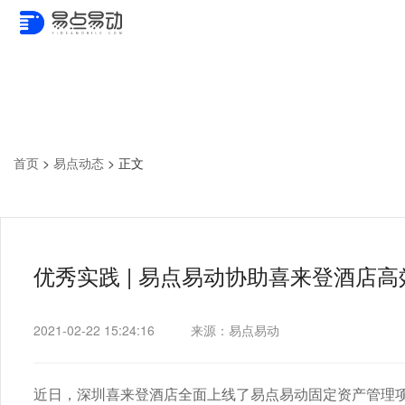
首页
>
易点动态
>
正文
优秀实践 | 易点易动协助喜来登酒店
2021-02-22 15:24:16
来源：易点易动
近日，深圳喜来登酒店全面上线了易点易动固定资产管理