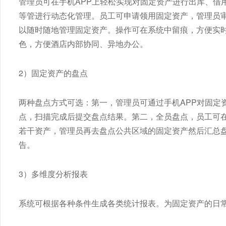
管理员可在手机APP上轻松实现对固定资产进行出库、借
等管进行动态化管理。员工可申请领用固定资产，管理员审
以随时随地管理固定资产。操作可在系统中留痕，方便实
色，方便酒店内部协同、异地办公。
2）固定资产的盘点
两种盘点方式可选：第一，管理员可通过手机APP对固定
点，扫描完成后提交盘点结果。第二，全员盘点，员工可
若干资产，管理员再去盘点公共区域的固定资产然后汇总
告。
3）多维度分析报表
系统可根据各种条件生成各类统计报表。为固定资产的日