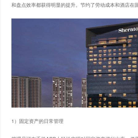
和盘点效率都获得明显的提升。节约了劳动成本和酒店在
1）固定资产的日常管理